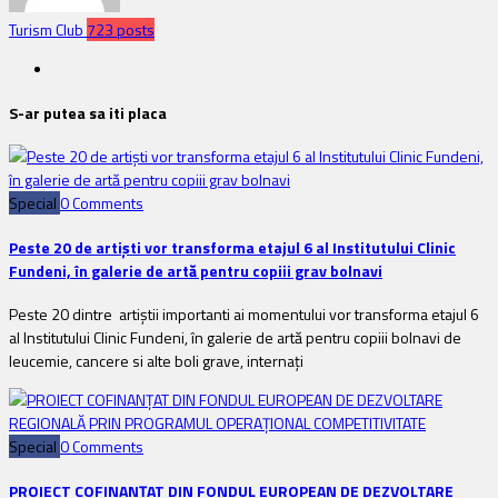
Turism Club
723 posts
S-ar putea sa iti placa
Special
0 Comments
Peste 20 de artiști vor transforma etajul 6 al Institutului Clinic
Fundeni, în galerie de artă pentru copiii grav bolnavi
Peste 20 dintre artiștii importanti ai momentului vor transforma etajul 6
al Institutului Clinic Fundeni, în galerie de artă pentru copiii bolnavi de
leucemie, cancere si alte boli grave, internați
Special
0 Comments
PROIECT COFINANȚAT DIN FONDUL EUROPEAN DE DEZVOLTARE