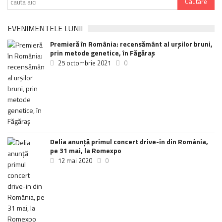
EVENIMENTELE LUNII
Premieră în România: recensământ al urșilor bruni,
prin metode genetice, în Făgăraș
25 octombrie 2021
0
Delia anunţă primul concert drive-in din România,
pe 31 mai, la Romexpo
12 mai 2020
0