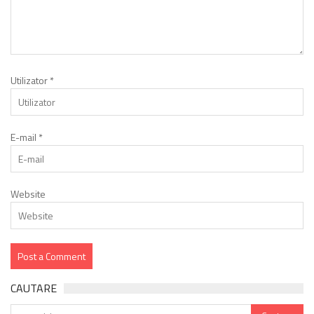
Utilizator
*
E-mail
*
Website
CAUTARE