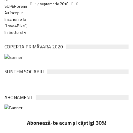
17 septembrie 2018
0
COPERTA PRIMĂVARA 2020
SUNTEM SOCIABILI
ABONAMENT
Abonează-te acum și câștigi 30%!