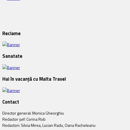
Reclame
Sanatate
Hai în vacanță cu Malta Travel
Contact
Director general: Monica Gheorghiu
Redactor șef: Corina Rob
Redactori: Silvia Mirea, Lucian Radu, Oana Racheleanu