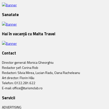
Sanatate
Hai în vacanță cu Malta Travel
Contact
Director general: Monica Gheorghiu
Redactor șef: Corina Rob
Redactori: Silvia Mirea, Lucian Radu, Oana Racheleanu
Art director: Florin Hău
Telefon: 0722.281.622
E-mail: office@turismclub.ro
Servicii
ADVERTISING