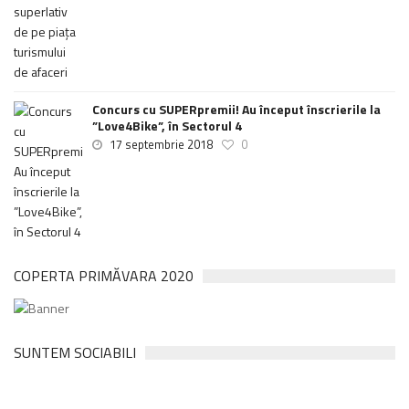
Concurs cu SUPERpremii! Au început înscrierile la
”Love4Bike”, în Sectorul 4
17 septembrie 2018
0
COPERTA PRIMĂVARA 2020
SUNTEM SOCIABILI