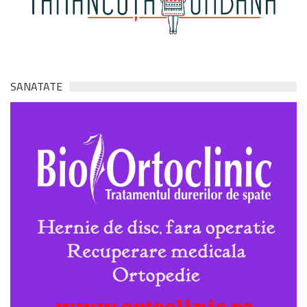
SANATATE