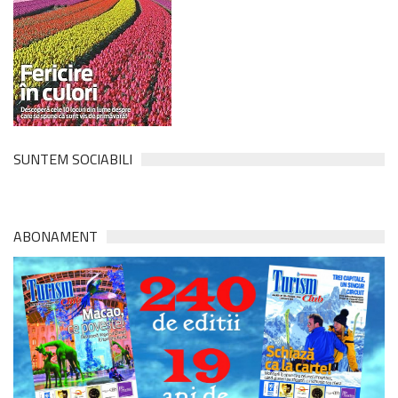
SUNTEM SOCIABILI
ABONAMENT