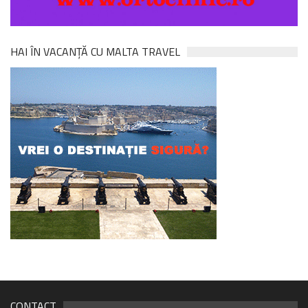
HAI ÎN VACANȚĂ CU MALTA TRAVEL
CONTACT