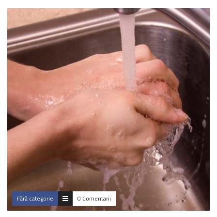
Fără categorie
0 Comentarii