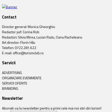
Contact
Director general: Monica Gheorghiu
Redactor șef: Corina Rob
Redactori: Silvia Mirea, Lucian Radu, Oana Racheleanu
Art director: Florin Hău
Telefon: 0722.281.622
E-mail: office@turismclub.ro
Servicii
ADVERTISING
ORGANIZARE EVENIMENTE
SERVICII OFERITE
BRANDING
Newsletter
Abonati-va la newsletter pentru a primi cele mai noi stiri din turism!