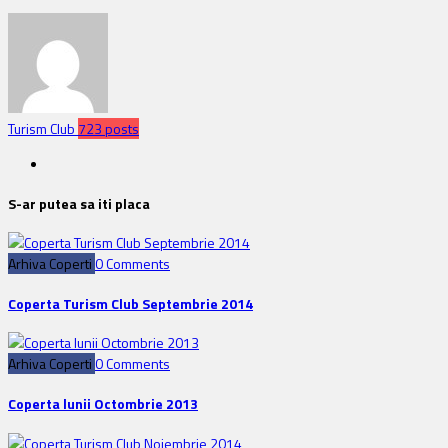
Turism Club
723 posts
S-ar putea sa iti placa
Arhiva Coperti
0 Comments
Coperta Turism Club Septembrie 2014
Arhiva Coperti
0 Comments
Coperta lunii Octombrie 2013