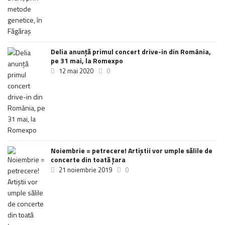
Delia anunţă primul concert drive-in din România,
pe 31 mai, la Romexpo
12 mai 2020
0
Noiembrie = petrecere! Artiștii vor umple sălile de
concerte din toată țara
21 noiembrie 2019
0