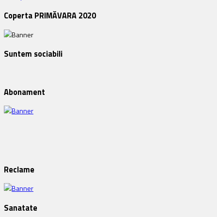
Coperta PRIMĂVARA 2020
Suntem sociabili
Abonament
Reclame
Sanatate