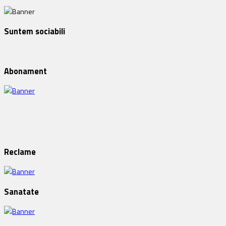
Suntem sociabili
Abonament
Reclame
Sanatate