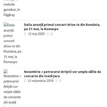
Delia anunţă primul concert drive-in din România,
pe 31 mai, la Romexpo
12 mai 2020
0
Noiembrie = petrecere! Artiștii vor umple sălile de
concerte din toată țara
21 noiembrie 2019
0