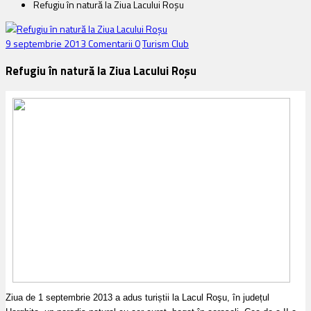
Refugiu în natură la Ziua Lacului Roșu
9 septembrie 2013
Comentarii 0
Turism Club
Refugiu în natură la Ziua Lacului Roșu
Ziua de
1 septembrie 2013 a adus turiștii la Lacul Roşu, în județul