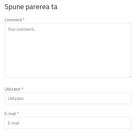
Spune parerea ta
Comment
*
Utilizator
*
E-mail
*