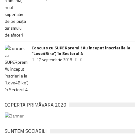
Concurs cu SUPERpremii! Au început înscrierile la
”Love4Bike”, în Sectorul 4
17 septembrie 2018
0
COPERTA PRIMĂVARA 2020
SUNTEM SOCIABILI