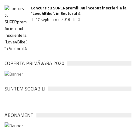
Concurs cu SUPERpremii! Au început înscrierile la
”Love4Bike”, în Sectorul 4
17 septembrie 2018
0
COPERTA PRIMĂVARA 2020
SUNTEM SOCIABILI
ABONAMENT