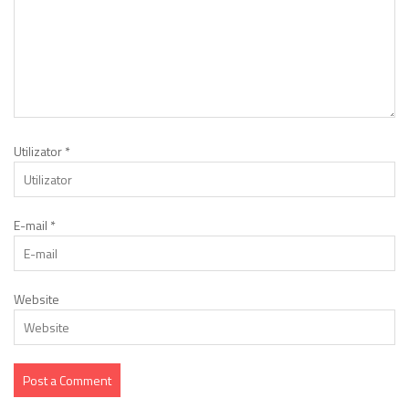
Utilizator
*
E-mail
*
Website