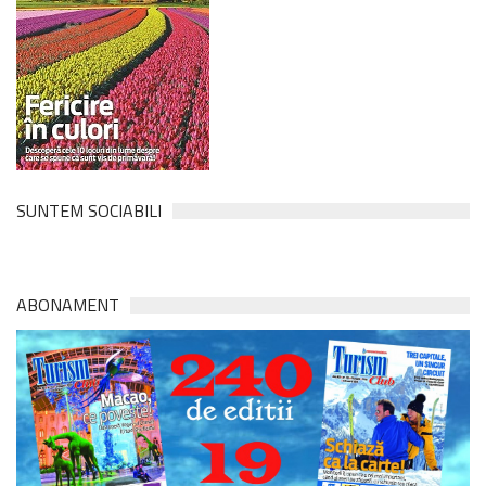
SUNTEM SOCIABILI
ABONAMENT