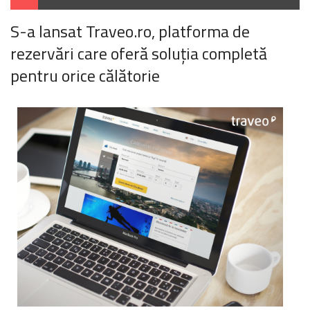
S-a lansat Traveo.ro, platforma de
rezervări care oferă soluția completă
pentru orice călătorie