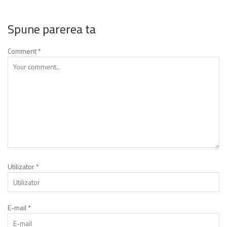
Spune parerea ta
Comment
*
Utilizator
*
E-mail
*