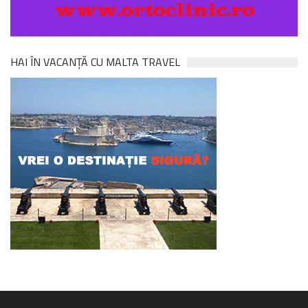
HAI ÎN VACANȚĂ CU MALTA TRAVEL