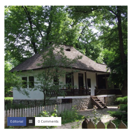
Editorial
0 Comments