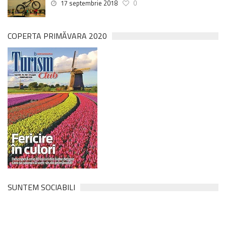
17 septembrie 2018
0
COPERTA PRIMĂVARA 2020
SUNTEM SOCIABILI