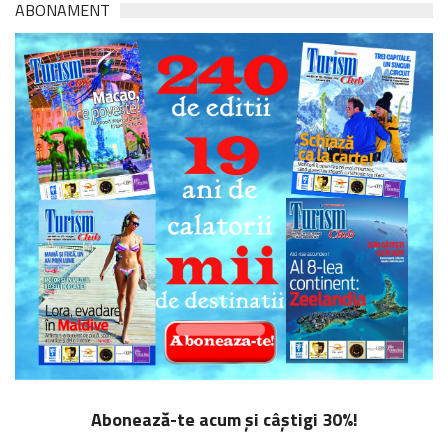
ABONAMENT
Abonează-te acum și câștigi 30%!