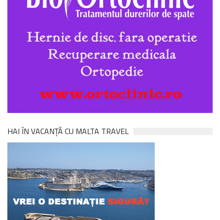
HAI ÎN VACANȚĂ CU MALTA TRAVEL