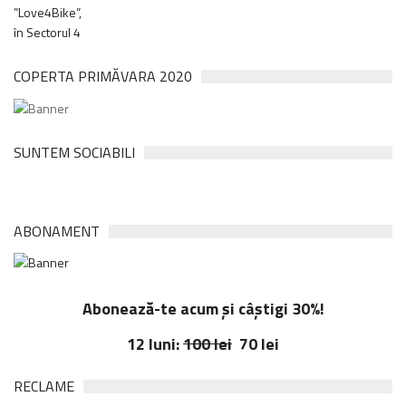
COPERTA PRIMĂVARA 2020
SUNTEM SOCIABILI
ABONAMENT
Abonează-te acum și câștigi 30%!
12 luni:
100 lei
70 lei
RECLAME