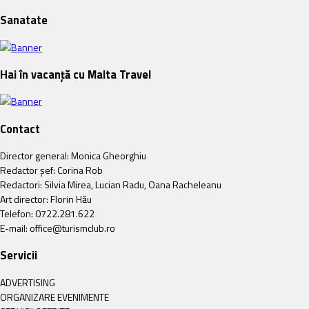
Sanatate
Hai în vacanță cu Malta Travel
Contact
Director general: Monica Gheorghiu
Redactor șef: Corina Rob
Redactori: Silvia Mirea, Lucian Radu, Oana Racheleanu
Art director: Florin Hău
Telefon: 0722.281.622
E-mail: office@turismclub.ro
Servicii
ADVERTISING
ORGANIZARE EVENIMENTE