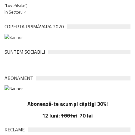
COPERTA PRIMĂVARA 2020
SUNTEM SOCIABILI
ABONAMENT
Abonează-te acum și câștigi 30%!
12 luni:
100 lei
70 lei
RECLAME