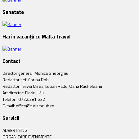
Sanatate
Hai în vacanță cu Malta Travel
Contact
Director general: Monica Gheorghiu
Redactor șef: Corina Rob
Redactori: Silvia Mirea, Lucian Radu, Oana Racheleanu
Art director: Florin Hău
Telefon: 0722.281.622
E-mail: office@turismclub.ro
Servicii
ADVERTISING
ORGANIZARE EVENIMENTE