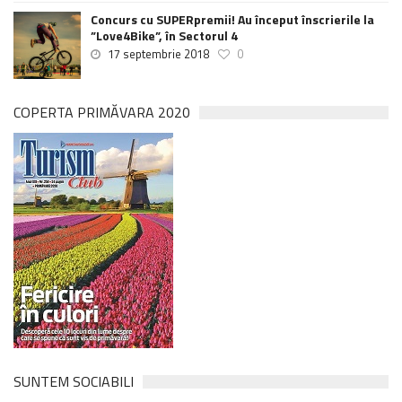
Concurs cu SUPERpremii! Au început înscrierile la
”Love4Bike”, în Sectorul 4
17 septembrie 2018
0
COPERTA PRIMĂVARA 2020
SUNTEM SOCIABILI