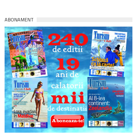
ABONAMENT