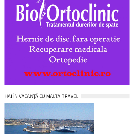
HAI ÎN VACANȚĂ CU MALTA TRAVEL