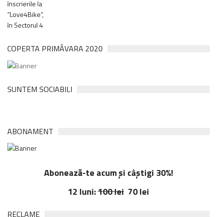
COPERTA PRIMĂVARA 2020
SUNTEM SOCIABILI
ABONAMENT
Abonează-te acum și câștigi 30%!
12 luni:
100 lei
70 lei
RECLAME