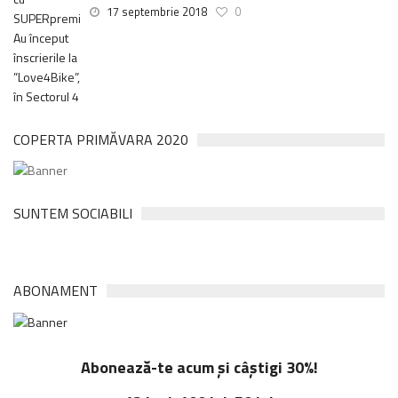
17 septembrie 2018
0
COPERTA PRIMĂVARA 2020
SUNTEM SOCIABILI
ABONAMENT
Abonează-te acum și câștigi 30%!