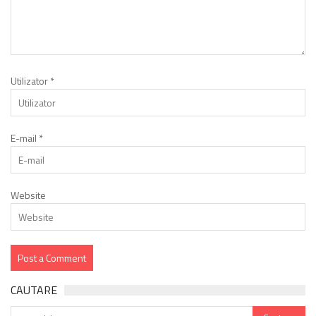
Utilizator
*
E-mail
*
Website
CAUTARE