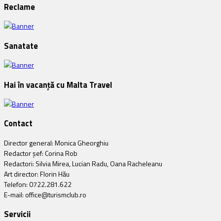
Reclame
Sanatate
Hai în vacanță cu Malta Travel
Contact
Director general: Monica Gheorghiu
Redactor șef: Corina Rob
Redactori: Silvia Mirea, Lucian Radu, Oana Racheleanu
Art director: Florin Hău
Telefon: 0722.281.622
E-mail: office@turismclub.ro
Servicii