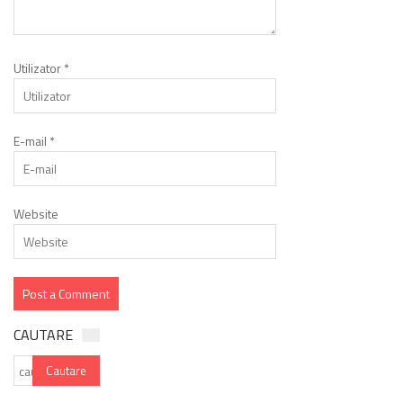
Utilizator
*
E-mail
*
Website
CAUTARE