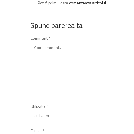
Poti fi primul care
comenteaza articolul!
Spune parerea ta
Comment
*
Utilizator
*
E-mail
*