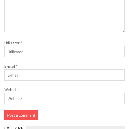
Utilizator
*
E-mail
*
Website
CAUTARE