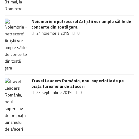
Noiembrie = petrecere! Artiștii vor umple sălile de
concerte din toată țara
21 noiembrie 2019
0
Travel Leaders România, noul superlativ de pe
piața turismului de afaceri
23 septembrie 2019
0