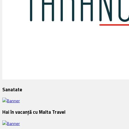
Sanatate
Hai în vacanță cu Malta Travel