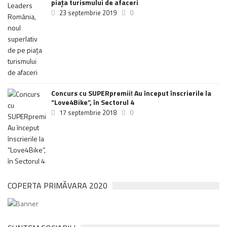
piața turismului de afaceri
23 septembrie 2019
0
Concurs cu SUPERpremii! Au început înscrierile la
”Love4Bike”, în Sectorul 4
17 septembrie 2018
0
COPERTA PRIMĂVARA 2020