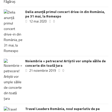
Delia anunţă primul concert drive-in din România,
pe 31 mai, la Romexpo
12 mai 2020
0
Noiembrie = petrecere! Artiștii vor umple sălile de
concerte din toată țara
21 noiembrie 2019
0
Travel Leaders România, noul superlativ de pe