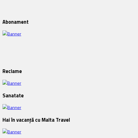
Abonament
Reclame
Sanatate
Hai în vacanță cu Malta Travel