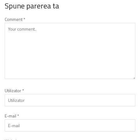
Spune parerea ta
Comment
*
Utilizator
*
E-mail
*