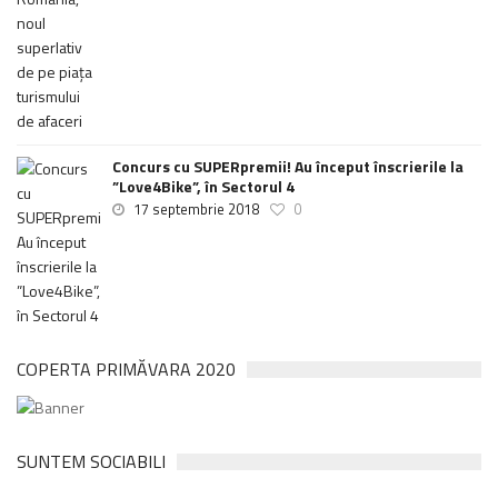
Concurs cu SUPERpremii! Au început înscrierile la
”Love4Bike”, în Sectorul 4
17 septembrie 2018
0
COPERTA PRIMĂVARA 2020
SUNTEM SOCIABILI