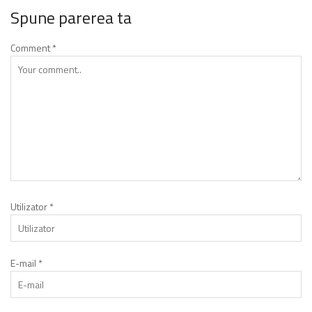
Spune parerea ta
Comment
*
Utilizator
*
E-mail
*