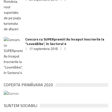
Concurs cu SUPERpremii! Au început înscrierile la
”Love4Bike”, în Sectorul 4
17 septembrie 2018
0
COPERTA PRIMĂVARA 2020
SUNTEM SOCIABILI