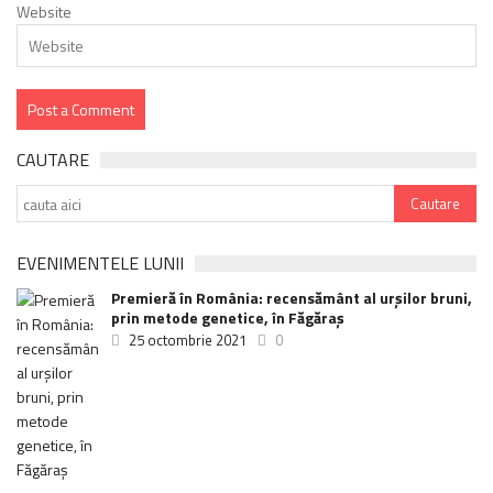
Website
CAUTARE
EVENIMENTELE LUNII
Premieră în România: recensământ al urșilor bruni,
prin metode genetice, în Făgăraș
25 octombrie 2021
0