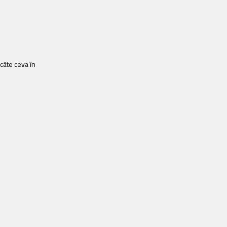
 câte ceva în