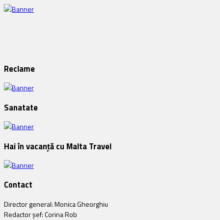
Reclame
Sanatate
Hai în vacanță cu Malta Travel
Contact
Director general: Monica Gheorghiu
Redactor șef: Corina Rob