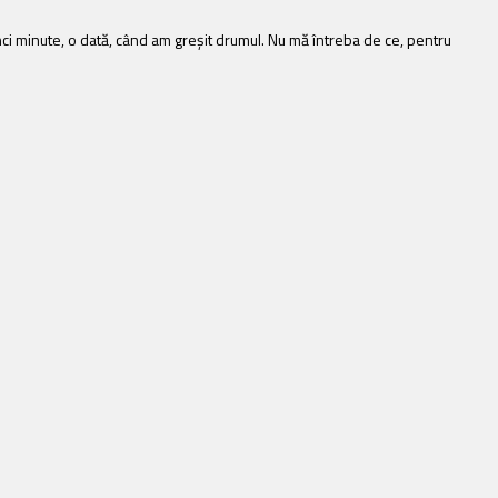
nci minute, o dată, când am greșit drumul. Nu mă întreba de ce, pentru