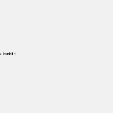
u bunicii și