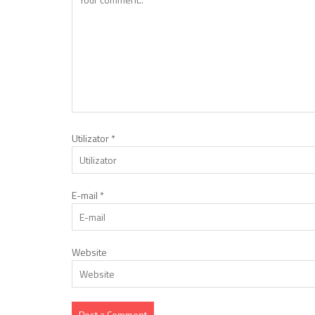
Utilizator
*
E-mail
*
Website