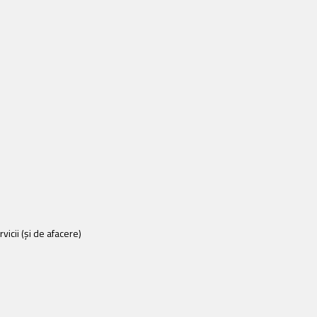
vicii (și de afacere)