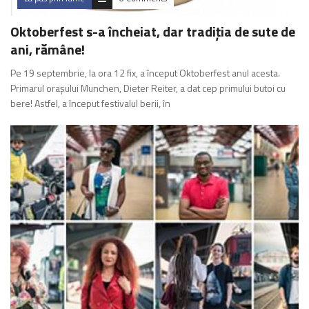
Oktoberfest s-a încheiat, dar tradiția de sute de
ani, rămâne!
Pe 19 septembrie, la ora 12 fix, a început Oktoberfest anul acesta.
Primarul orașului Munchen, Dieter Reiter, a dat cep primului butoi cu
bere! Astfel, a început festivalul berii, în