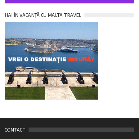
HAI ÎN VACANȚĂ CU MALTA TRAVEL
CONTACT