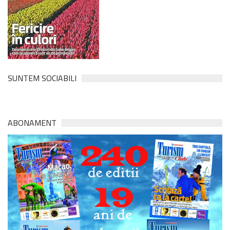
SUNTEM SOCIABILI
ABONAMENT