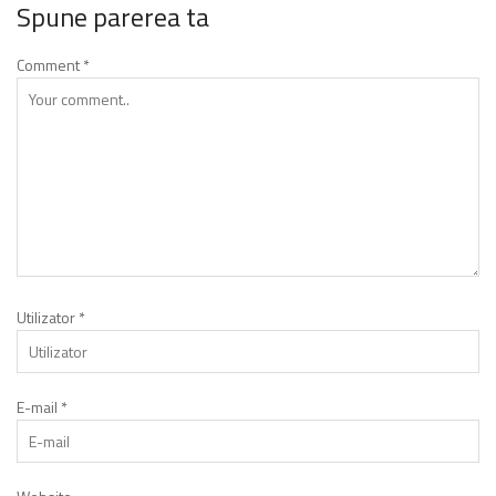
Spune parerea ta
Comment
*
Utilizator
*
E-mail
*