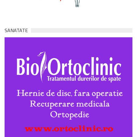
SANATATE