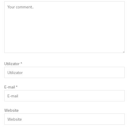
Utilizator
*
E-mail
*
Website