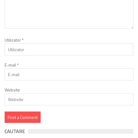
Utilizator
*
E-mail
*
Website
CAUTARE