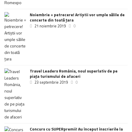
Noiembrie = petrecere! Artiștii vor umple sălile de
concerte din toată țara
21 noiembrie 2019
0
Travel Leaders România, noul superlativ de pe
piața turismului de afaceri
23 septembrie 2019
0
Concurs cu SUPERpremii! Au început înscrierile la