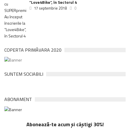
”Love4Bike”, în Sectorul 4
17 septembrie 2018
0
COPERTA PRIMĂVARA 2020
SUNTEM SOCIABILI
ABONAMENT
Abonează-te acum și câștigi 30%!