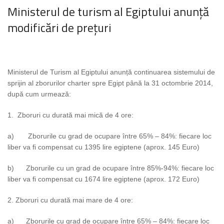
Ministerul de turism al Egiptului anunță
modificări de prețuri
Ministerul de Turism al Egiptului anunță continuarea sistemului de
sprijin al zborurilor charter spre Egipt până la 31 octombrie 2014,
după cum urmează:
1. Zboruri cu durată mai mică de 4 ore:
a) Zborurile cu grad de ocupare între 65% – 84%: fiecare loc
liber va fi compensat cu 1395 lire egiptene (aprox. 145 Euro)
b) Zborurile cu un grad de ocupare între 85%-94%: fiecare loc
liber va fi compensat cu 1674 lire egiptene (aprox. 172 Euro)
2. Zboruri cu durată mai mare de 4 ore:
a) Zborurile cu grad de ocupare între 65% – 84%: fiecare loc