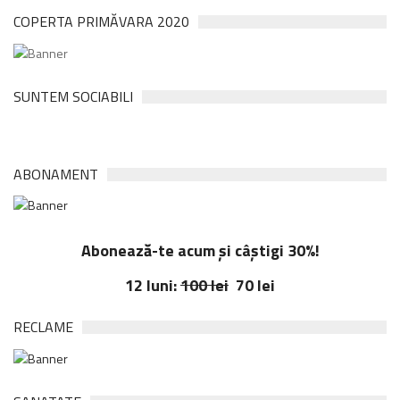
COPERTA PRIMĂVARA 2020
SUNTEM SOCIABILI
ABONAMENT
Abonează-te acum și câștigi 30%!
12 luni:
100 lei
70 lei
RECLAME