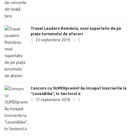
Travel Leaders România, noul superlativ de pe
piața turismului de afaceri
23 septembrie 2019
0
Concurs cu SUPERpremii! Au început înscrierile la
”Love4Bike”, în Sectorul 4
17 septembrie 2018
0