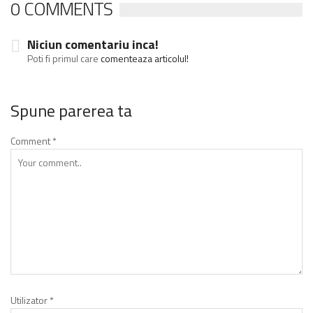
0 COMMENTS
Niciun comentariu inca!
Poti fi primul care
comenteaza articolul!
Spune parerea ta
Comment
*
Utilizator
*