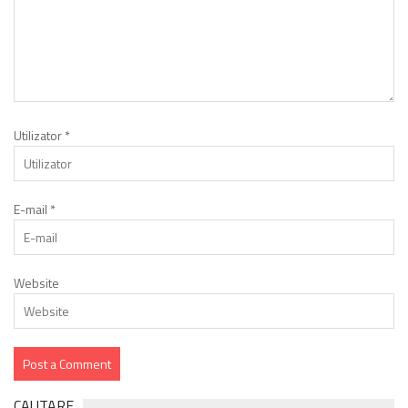
Utilizator
*
E-mail
*
Website
CAUTARE