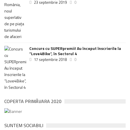
23 septembrie 2019
0
Concurs cu SUPERpremii! Au început înscrierile la
”Love4Bike”, în Sectorul 4
17 septembrie 2018
0
COPERTA PRIMĂVARA 2020
SUNTEM SOCIABILI